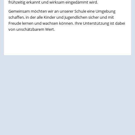
frühzeitig erkannt und wirksam eingedämmt wird.
Gemeinsam möchten wir an unserer Schule eine Umgebung
schaffen, in der alle Kinder und Jugendlichen sicher und mit
Freude lernen und wachsen können. Ihre Unterstützung ist dabei
von unschätzbarem Wert.