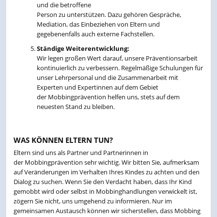
und die betroffene
Person zu unterstützen. Dazu gehören Gespräche,
Mediation, das Einbeziehen von Eltern und
gegebenenfalls auch externe Fachstellen.
Ständige Weiterentwicklung:
Wir legen großen Wert darauf, unsere Präventionsarbeit
kontinuierlich zu verbessern. Regelmäßige Schulungen für
unser Lehrpersonal und die Zusammenarbeit mit
Experten und Expertinnen auf dem Gebiet
der Mobbingprävention helfen uns, stets auf dem
neuesten Stand zu bleiben.
WAS KÖNNEN ELTERN TUN?
Eltern sind uns als Partner und Partnerinnen in
der Mobbingprävention sehr wichtig. Wir bitten Sie, aufmerksam
auf Veränderungen im Verhalten Ihres Kindes zu achten und den
Dialog zu suchen. Wenn Sie den Verdacht haben, dass Ihr Kind
gemobbt wird oder selbst in Mobbinghandlungen verwickelt ist,
zögern Sie nicht, uns umgehend zu informieren. Nur im
gemeinsamen Austausch können wir sicherstellen, dass Mobbing