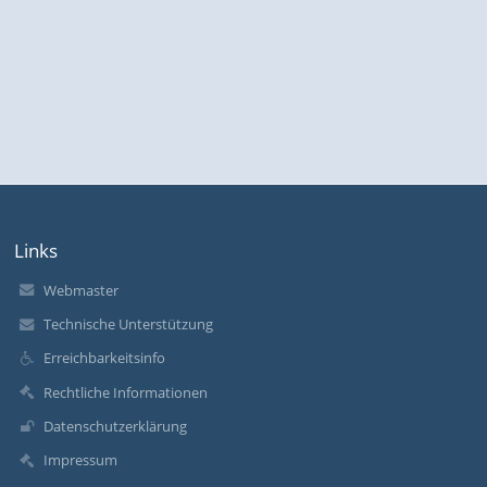
Links
Webmaster
Technische Unterstützung
Erreichbarkeitsinfo
Rechtliche Informationen
Datenschutzerklärung
Impressum