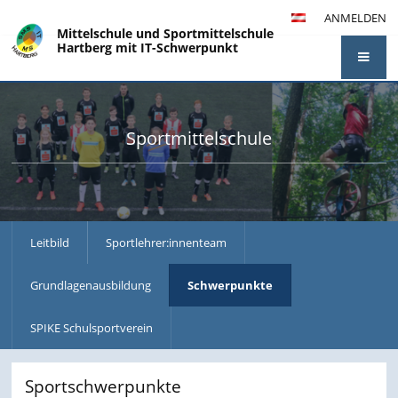
ANMELDEN
Mittelschule und Sportmittelschule
Hartberg mit IT-Schwerpunkt
Sportmittelschule
Leitbild
Sportlehrer:innenteam
Grundlagenausbildung
Schwerpunkte
SPIKE Schulsportverein
Sportschwerpunkte