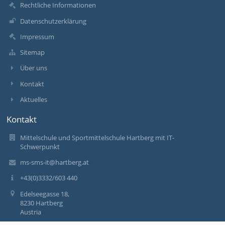
Rechtliche Informationen
Datenschutzerklärung
Impressum
Sitemap
Über uns
Kontakt
Aktuelles
Kontakt
Mittelschule und Sportmittelschule Hartberg mit IT-
Schwerpunkt
ms-sms-it@hartberg.at
+43(0)3332/603 440
Edelseegasse 18,
8230 Hartberg
Austria