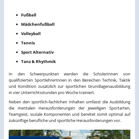
Fußball
Mädchenfußball
Volleyball
Tennis
Sport Alternativ
Tanz & Rhythmik
In den Schwerpunkten werden die SchülerInnen von
qualifizierten SportlehrerInnen in den Bereichen Technik, Taktik
und Kondition zusätzlich zur sportlichen Grundlagenausbildung
in vier Unterrichtsstunden pro Woche trainiert.
Neben den sportlich-fachlichen Inhalten umfasst die Ausbildung
die mentalen Herausforderungen der jeweiligen Sportarten,
Teamgeist, soziale Komponenten und bereitet somit optimal auf
zukünftige berufliche und sportliche Herausforderungen vor.